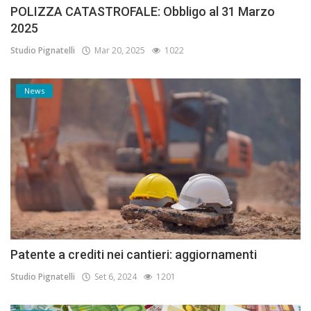
POLIZZA CATASTROFALE: Obbligo al 31 Marzo
2025
Studio Pignatelli
Mar 20, 2025
1022
News
Patente a crediti nei cantieri: aggiornamenti
Studio Pignatelli
Set 6, 2024
1201