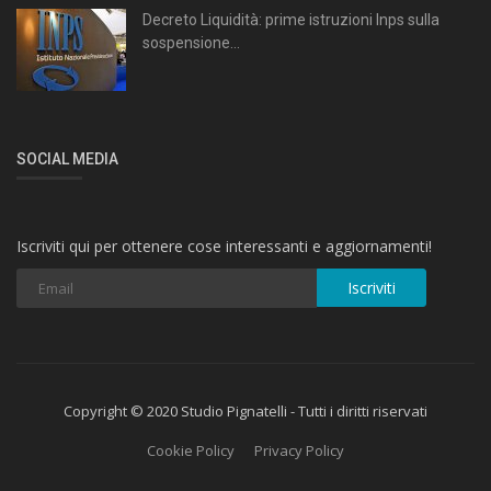
Decreto Liquidità: prime istruzioni Inps sulla
sospensione...
SOCIAL MEDIA
Iscriviti qui per ottenere cose interessanti e aggiornamenti!
Iscriviti
Copyright © 2020 Studio Pignatelli - Tutti i diritti riservati
Cookie Policy
Privacy Policy