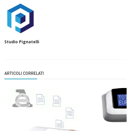
Studio Pignatelli
ARTICOLI CORRELATI