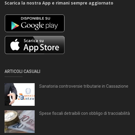
Scarica la nostra App e rimani sempre aggiornato
ARTICOLI CASUALI
Sanatoria controversie tributarie in Cassazione
Spese fiscali detraibili con obbligo di tracciabilità