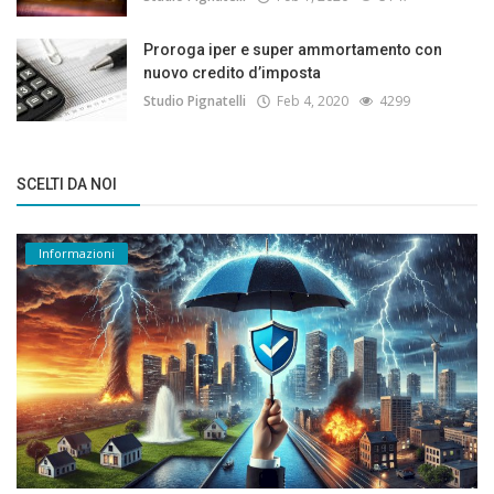
Proroga iper e super ammortamento con
nuovo credito d’imposta
Studio Pignatelli
Feb 4, 2020
4299
SCELTI DA NOI
Informazioni