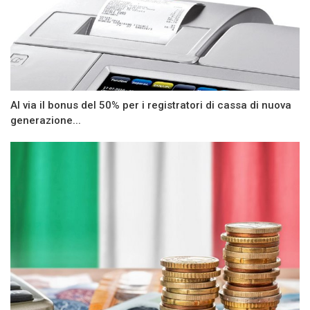
Al via il bonus del 50% per i registratori di cassa di nuova
generazione...