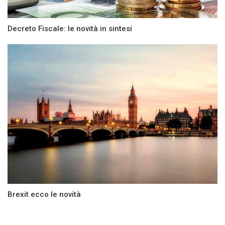
Decreto Fiscale: le novità in sintesi
Brexit ecco le novità