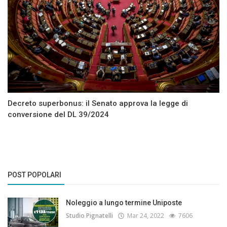
Decreto superbonus: il Senato approva la legge di
conversione del DL 39/2024
POST POPOLARI
Noleggio a lungo termine Uniposte
Studio Pignatelli
Mar 24, 2022
7606