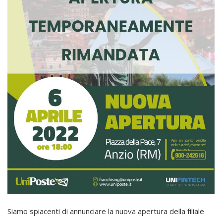
Siamo spiacenti di annunciare la nuova apertura della filiale