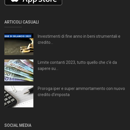
ARTICOLI CASUALI
Investimenti di fine anno in beni strumentali e
credito...
Limite contanti 2023, tutto quello che c’è da
sapere su...
Proroga iper e super ammortamento con nuovo
credito d’imposta
SOCIAL MEDIA