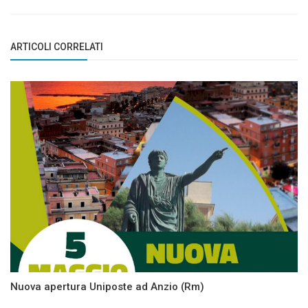
ARTICOLI CORRELATI
Nuova apertura Uniposte ad Anzio (Rm)