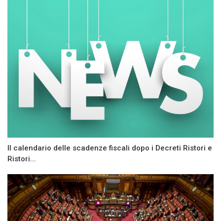
Il calendario delle scadenze fiscali dopo i Decreti Ristori e
Ristori...