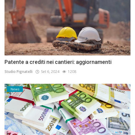
Patente a crediti nei cantieri: aggiornamenti
Studio Pignatelli
Set 6, 2024
1208
News