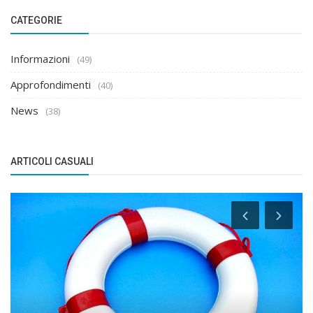
CATEGORIE
Informazioni
(49)
Approfondimenti
(40)
News
(38)
ARTICOLI CASUALI