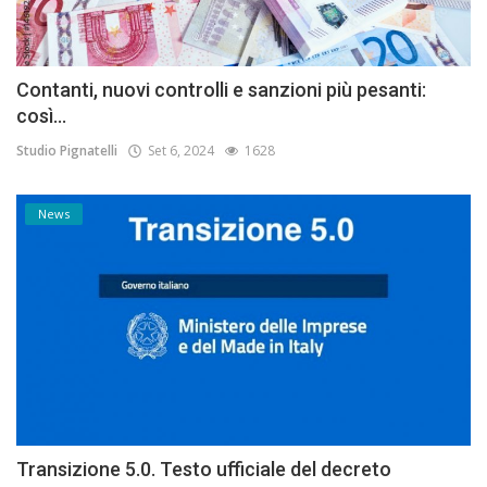
Contanti, nuovi controlli e sanzioni più pesanti:
così...
Studio Pignatelli
Set 6, 2024
1628
News
Transizione 5.0. Testo ufficiale del decreto