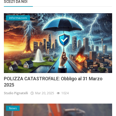
SCELTI DA NOI
Informazioni
POLIZZA CATASTROFALE: Obbligo al 31 Marzo
2025
Studio Pignatelli
Mar 20, 2025
1024
News