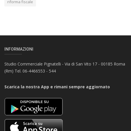
riforma fiscale
INFORMAZIONI
Studio Commerciale Pignatelli - Via di San Vito 17 - 00185 Roma
(Rm) Tel. 06-4466553 - 544
Scarica la nostra App e rimani sempre aggiornato