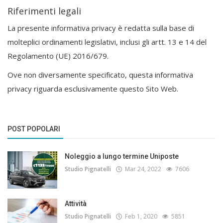
Riferimenti legali
La presente informativa privacy è redatta sulla base di
molteplici ordinamenti legislativi, inclusi gli artt. 13 e 14 del
Regolamento (UE) 2016/679.
Ove non diversamente specificato, questa informativa
privacy riguarda esclusivamente questo Sito Web.
POST POPOLARI
Noleggio a lungo termine Uniposte
Studio Pignatelli
Mar 24, 2022
7606
Attività
Studio Pignatelli
Feb 1, 2020
5851