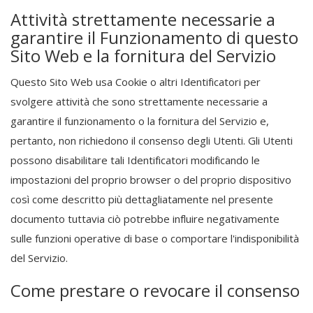
Attività strettamente necessarie a
garantire il Funzionamento di questo
Sito Web e la fornitura del Servizio
Questo Sito Web usa Cookie o altri Identificatori per
svolgere attività che sono strettamente necessarie a
garantire il funzionamento o la fornitura del Servizio e,
pertanto, non richiedono il consenso degli Utenti. Gli Utenti
possono disabilitare tali Identificatori modificando le
impostazioni del proprio browser o del proprio dispositivo
così come descritto più dettagliatamente nel presente
documento tuttavia ciò potrebbe influire negativamente
sulle funzioni operative di base o comportare l'indisponibilità
del Servizio.
Come prestare o revocare il consenso