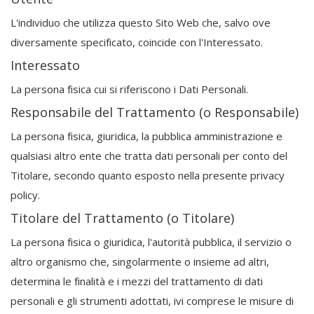
L'individuo che utilizza questo Sito Web che, salvo ove
diversamente specificato, coincide con l'Interessato.
Interessato
La persona fisica cui si riferiscono i Dati Personali.
Responsabile del Trattamento (o Responsabile)
La persona fisica, giuridica, la pubblica amministrazione e
qualsiasi altro ente che tratta dati personali per conto del
Titolare, secondo quanto esposto nella presente privacy
policy.
Titolare del Trattamento (o Titolare)
La persona fisica o giuridica, l'autorità pubblica, il servizio o
altro organismo che, singolarmente o insieme ad altri,
determina le finalità e i mezzi del trattamento di dati
personali e gli strumenti adottati, ivi comprese le misure di