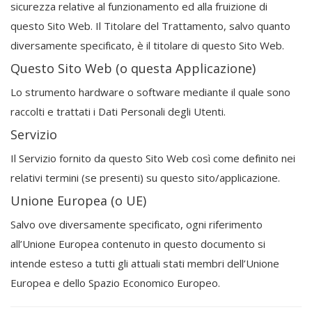
sicurezza relative al funzionamento ed alla fruizione di
questo Sito Web. Il Titolare del Trattamento, salvo quanto
diversamente specificato, è il titolare di questo Sito Web.
Questo Sito Web (o questa Applicazione)
Lo strumento hardware o software mediante il quale sono
raccolti e trattati i Dati Personali degli Utenti.
Servizio
Il Servizio fornito da questo Sito Web così come definito nei
relativi termini (se presenti) su questo sito/applicazione.
Unione Europea (o UE)
Salvo ove diversamente specificato, ogni riferimento
all’Unione Europea contenuto in questo documento si
intende esteso a tutti gli attuali stati membri dell’Unione
Europea e dello Spazio Economico Europeo.