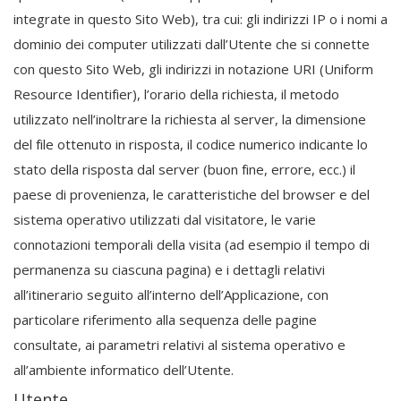
integrate in questo Sito Web), tra cui: gli indirizzi IP o i nomi a
dominio dei computer utilizzati dall’Utente che si connette
con questo Sito Web, gli indirizzi in notazione URI (Uniform
Resource Identifier), l’orario della richiesta, il metodo
utilizzato nell’inoltrare la richiesta al server, la dimensione
del file ottenuto in risposta, il codice numerico indicante lo
stato della risposta dal server (buon fine, errore, ecc.) il
paese di provenienza, le caratteristiche del browser e del
sistema operativo utilizzati dal visitatore, le varie
connotazioni temporali della visita (ad esempio il tempo di
permanenza su ciascuna pagina) e i dettagli relativi
all’itinerario seguito all’interno dell’Applicazione, con
particolare riferimento alla sequenza delle pagine
consultate, ai parametri relativi al sistema operativo e
all’ambiente informatico dell’Utente.
Utente