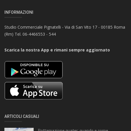
INFORMAZIONI
Studio Commerciale Pignatelli - Via di San Vito 17 - 00185 Roma
(Rm) Tel. 06-4466553 - 544
Scarica la nostra App e rimani sempre aggiornato
ARTICOLI CASUALI
Rottamazione quater: quando e come