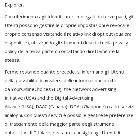
Explorer
.
Con riferimento agli Identificatori impiegati da terze parti, gli
Utenti possono gestire le proprie impostazioni e revocare il
proprio consenso visitando il relativo link di opt out (qualora
disponibile), utilizzando gli strumenti descritti nella privacy
policy della terza parte o contattando direttamente la
stessa.
Fermo restando quanto precede, si informano gli Utenti
della possibilità di avvalersi delle informazioni fornite
da
YourOnlineChoices
(EU), the
Network Advertising
Initiative
(USA) and the
Digital Advertising
Alliance
(USA),
DAAC
(Canada),
DDAI
(Giappone) o altri servizi
analoghi. Con questi servizi è possibile gestire le preferenze
di tracciamento della maggior parte degli strumenti
pubblicitari. Il Titolare, pertanto, consiglia agli Utenti di