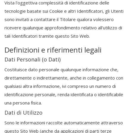
Vista l'oggettiva complessità di identificazione delle
tecnologie basate sui Cookie e altri Identificatori, gli Utenti
sono invitati a contattare il Titolare qualora volessero
ricevere qualunque approfondimento relativo all'utilizzo di
tali Identificatori tramite questo Sito Web.
Definizioni e riferimenti legali
Dati Personali (o Dati)
Costituisce dato personale qualunque informazione che,
direttamente o indirettamente, anche in collegamento con
qualsiasi altra informazione, ivi compreso un numero di
identificazione personale, renda identificata o identificabile
una persona fisica.
Dati di Utilizzo
Sono le informazioni raccolte automaticamente attraverso
questo Sito Web (anche da applicazioni di parti terze