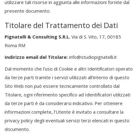
utilizzare tali risorse in aggiunta alle informazioni fornite dal
presente documento.
Titolare del Trattamento dei Dati
Pignatelli & Consulting S.R.L.
Via di S. Vito, 17, 00185
Roma RM
Indirizzo email del Titolare:
info@studiopignatelli.it
Dal momento che l’uso di Cookie e altri Identificatori operato
da terze parti tramite i servizi utilizzati all'interno di questo
Sito Web non può essere tecnicamente controllato dal
Titolare, ogni riferimento specifico ad Identificatori utilizzati
da terze parti è da considerarsi indicativo. Per ottenere
informazioni complete, l’Utente è invitato a consultare la
privacy policy degli eventuali servizi terzi elencati in questo
documento.