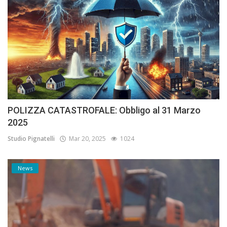
POLIZZA CATASTROFALE: Obbligo al 31 Marzo
2025
Studio Pignatelli
Mar 20, 2025
1024
News