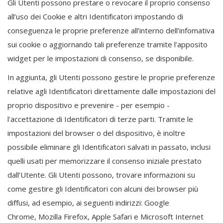
Gli Utenti possono prestare o revocare il proprio consenso
all’uso dei Cookie e altri Identificatori impostando di
conseguenza le proprie preferenze all’interno dell’infomativa
sui cookie o aggiornando tali preferenze tramite l’apposito
widget per le impostazioni di consenso, se disponibile.
In aggiunta, gli Utenti possono gestire le proprie preferenze
relative agli Identificatori direttamente dalle impostazioni del
proprio dispositivo e prevenire - per esempio -
l'accettazione di Identificatori di terze parti. Tramite le
impostazioni del browser o del dispositivo, è inoltre
possibile eliminare gli Identificatori salvati in passato, inclusi
quelli usati per memorizzare il consenso iniziale prestato
dall’Utente. Gli Utenti possono, trovare informazioni su
come gestire gli Identificatori con alcuni dei browser più
diffusi, ad esempio, ai seguenti indirizzi:
Google
Chrome
,
Mozilla Firefox
,
Apple Safari
e
Microsoft Internet