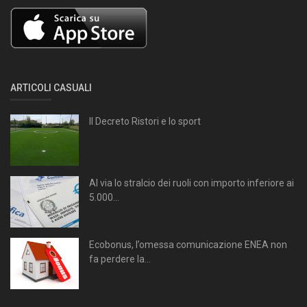
ARTICOLI CASUALI
Il Decreto Ristori e lo sport
Al via lo stralcio dei ruoli con importo inferiore ai
5.000...
Ecobonus, l’omessa comunicazione ENEA non
fa perdere la...