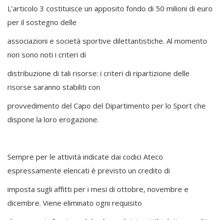
L’articolo 3 costituisce un apposito fondo di 50 milioni di euro
per il sostegno delle
associazioni e società sportive dilettantistiche. Al momento
non sono noti i criteri di
distribuzione di tali risorse: i criteri di ripartizione delle
risorse saranno stabiliti con
provvedimento del Capo del Dipartimento per lo Sport che
dispone la loro erogazione.
Sempre per le attività indicate dai codici Ateco
espressamente elencati è previsto un credito di
imposta sugli affitti per i mesi di ottobre, novembre e
dicembre. Viene eliminato ogni requisito