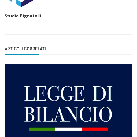
Studio Pignatelli
ARTICOLI CORRELATI