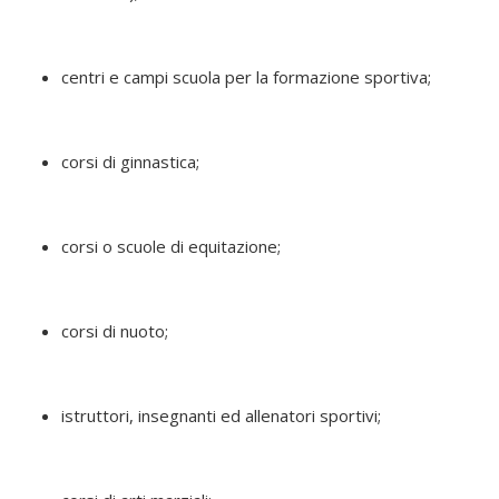
centri e campi scuola per la formazione sportiva;
corsi di ginnastica;
corsi o scuole di equitazione;
corsi di nuoto;
istruttori, insegnanti ed allenatori sportivi;