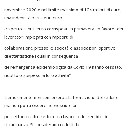
novembre 2020 e nel limite massimo di 124 milioni di euro,
una indennità pari a 800 euro
(rispetto ai 600 euro corrisposti in primavera) in favore “dei
lavoratori impiegati con rapporti di
collaborazione presso le società e associazioni sportive
dilettantistiche i quali in conseguenza
dell’emergenza epidemiologica da Covid 19 hanno cessato,
ridotto o sospeso la loro attività”.
L’emolumento non concorrerà alla formazione del reddito
ma non potrà essere riconosciuto ai
percettori di altro reddito da lavoro o del reddito di
cittadinanza. Si considerano redditi da