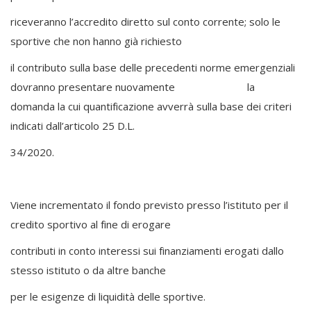
riceveranno l’accredito diretto sul conto corrente; solo le
sportive che non hanno già richiesto
il contributo sulla base delle precedenti norme emergenziali
dovranno presentare nuovamente la
domanda la cui quantificazione avverrà sulla base dei criteri
indicati dall’articolo 25 D.L.
34/2020.
Viene incrementato il fondo previsto presso l’istituto per il
credito sportivo al fine di erogare
contributi in conto interessi sui finanziamenti erogati dallo
stesso istituto o da altre banche
per le esigenze di liquidità delle sportive.