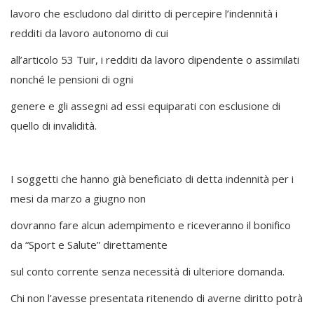
lavoro che escludono dal diritto di percepire l’indennità i
redditi da lavoro autonomo di cui
all’articolo 53 Tuir, i redditi da lavoro dipendente o assimilati
nonché le pensioni di ogni
genere e gli assegni ad essi equiparati con esclusione di
quello di invalidità.
I soggetti che hanno già beneficiato di detta indennità per i
mesi da marzo a giugno non
dovranno fare alcun adempimento e riceveranno il bonifico
da “Sport e Salute” direttamente
sul conto corrente senza necessità di ulteriore domanda.
Chi non l’avesse presentata ritenendo di averne diritto potrà