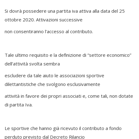
Si dovrà possedere una partita iva attiva alla data del 25
ottobre 2020. Attivazioni successive
non consentiranno l’accesso al contributo.
Tale ultimo requisito e la definizione di “settore economico”
dell’attività svolta sembra
escludere da tale aiuto le associazioni sportive
dilettantistiche che svolgono esclusivamente
attività in favore dei propri associati e, come tali, non dotate
di partita Iva.
Le sportive che hanno già ricevuto il contributo a fondo
perduto previsto dal Decreto Rilancio