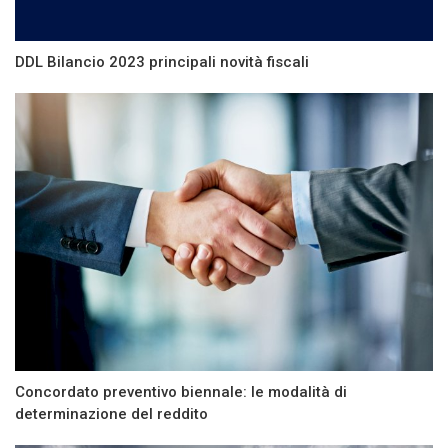
DDL Bilancio 2023 principali novità fiscali
Concordato preventivo biennale: le modalità di
determinazione del reddito