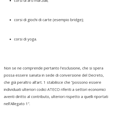
corsi di arti marziali;
corsi di giochi di carte (esempio bridge);
corsi di yoga.
Non se ne comprende pertanto l’esclusione, che si spera
possa essere sanata in sede di conversione del Decreto,
che già peraltro all’art. 1 stabilisce che “possono essere
individuati ulteriori codici ATECO riferiti a settori economici
aventi diritto al contributo, ulteriori rispetto a quelli riportati
nell’Allegato 1”.