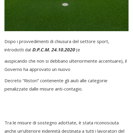
Dopo i provvedimenti di chiusura del settore sport,
introdotti dal
D.P.C.M. 24.10.2020
(e
auspicando che non si debbano ulteriormente accentuare), il
Governo ha approvato un nuovo
Decreto “Ristori” contenente gli aiuti alle categorie
penalizzate dalle misure anti-contagio.
Tra le misure di sostegno adottate, è stata riconosciuta
anche un’ulteriore indennità destinata a tutti i lavoratori del