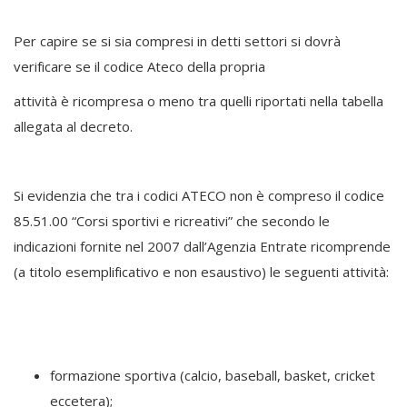
Per capire se si sia compresi in detti settori si dovrà
verificare se il codice Ateco della propria
attività è ricompresa o meno tra quelli riportati nella tabella
allegata al decreto.
Si evidenzia che tra i codici ATECO non è compreso il codice
85.51.00 “Corsi sportivi e ricreativi” che secondo le
indicazioni fornite nel 2007 dall’Agenzia Entrate ricomprende
(a titolo esemplificativo e non esaustivo) le seguenti attività:
formazione sportiva (calcio, baseball, basket, cricket
eccetera);