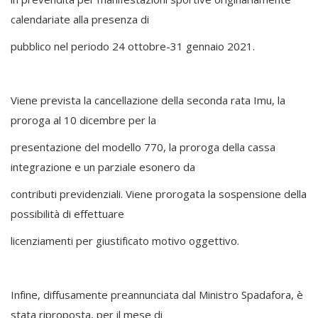
calendariate alla presenza di
pubblico nel periodo 24 ottobre-31 gennaio 2021.
Viene prevista la cancellazione della seconda rata Imu, la
proroga al 10 dicembre per la
presentazione del modello 770, la proroga della cassa
integrazione e un parziale esonero da
contributi previdenziali. Viene prorogata la sospensione della
possibilità di effettuare
licenziamenti per giustificato motivo oggettivo.
Infine, diffusamente preannunciata dal Ministro Spadafora, è
stata riproposta, per il mese di