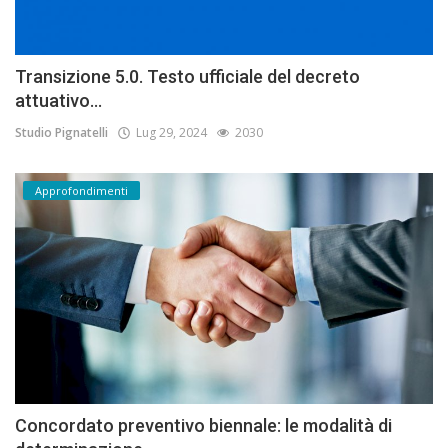
Transizione 5.0. Testo ufficiale del decreto
attuativo...
Studio Pignatelli
Lug 29, 2024
2030
Approfondimenti
Concordato preventivo biennale: le modalità di