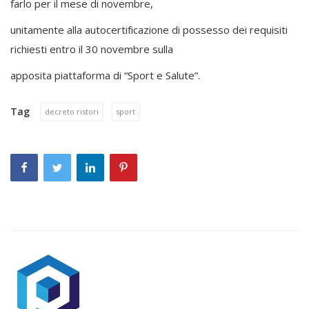
farlo per il mese di novembre,
unitamente alla autocertificazione di possesso dei requisiti
richiesti entro il 30 novembre sulla
apposita piattaforma di “Sport e Salute”.
Tag
decreto ristori
sport