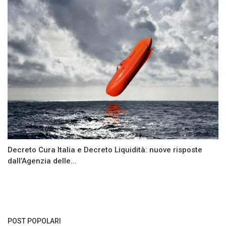
Decreto Cura Italia e Decreto Liquidità: nuove risposte
dall’Agenzia delle...
POST POPOLARI