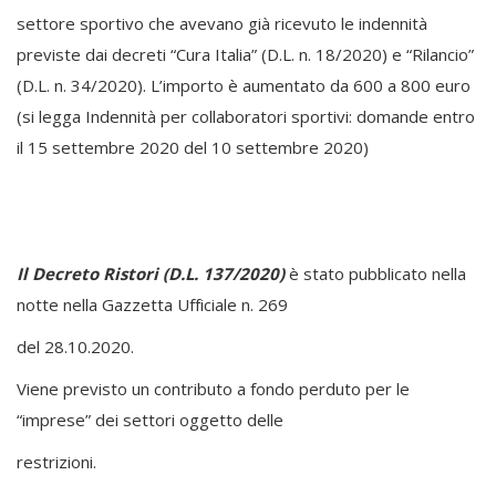
settore sportivo che avevano già ricevuto le indennità
previste dai decreti “Cura Italia” (D.L. n. 18/2020) e “Rilancio”
(D.L. n. 34/2020). L’importo è aumentato da 600 a 800 euro
(si legga Indennità per collaboratori sportivi: domande entro
il 15 settembre 2020 del 10 settembre 2020)
Il Decreto Ristori (D.L. 137/2020)
è stato pubblicato nella
notte nella Gazzetta Ufficiale n. 269
del 28.10.2020.
Viene previsto un contributo a fondo perduto per le
“imprese” dei settori oggetto delle
restrizioni.