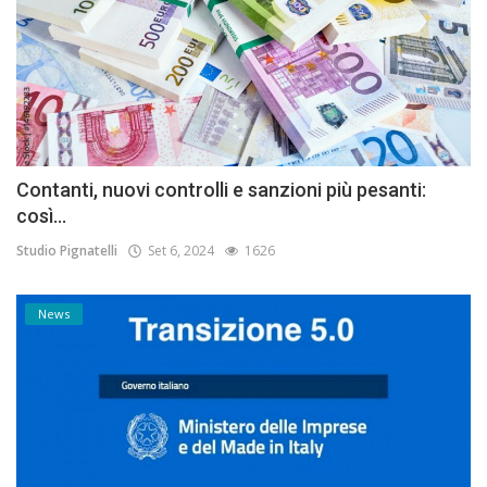
Contanti, nuovi controlli e sanzioni più pesanti:
così...
Studio Pignatelli
Set 6, 2024
1626
News