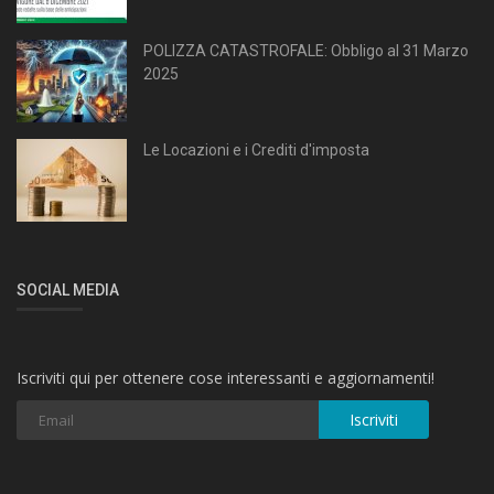
POLIZZA CATASTROFALE: Obbligo al 31 Marzo
2025
Le Locazioni e i Crediti d'imposta
SOCIAL MEDIA
Iscriviti qui per ottenere cose interessanti e aggiornamenti!
Iscriviti