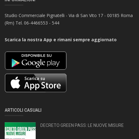
Studio Commerciale Pignatelli - Via di San Vito 17 - 00185 Roma
(Rm) Tel. 06-4466553 - 544
Scarica la nostra App e rimani sempre aggiornato
ARTICOLI CASUALI
DECRETO GREEN PASS: LE NUOVE MISURE