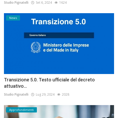
Studio Pignatelli
Set 6, 2024
1624
News
Transizione 5.0. Testo ufficiale del decreto
attuativo...
Studio Pignatelli
Lug 29, 2024
2028
Approfondimenti