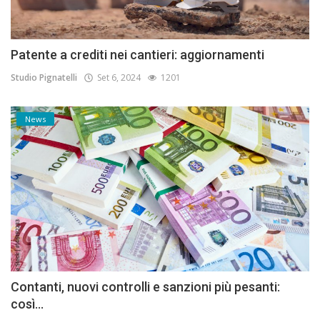
Patente a crediti nei cantieri: aggiornamenti
Studio Pignatelli
Set 6, 2024
1201
News
Contanti, nuovi controlli e sanzioni più pesanti:
così...