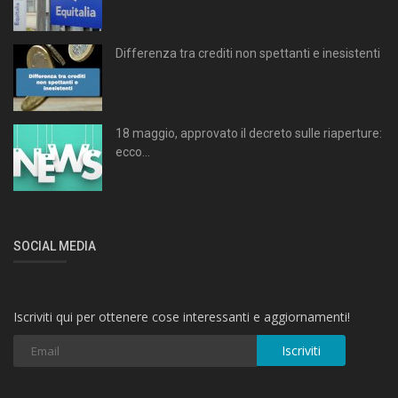
Differenza tra crediti non spettanti e inesistenti
18 maggio, approvato il decreto sulle riaperture:
ecco...
SOCIAL MEDIA
Iscriviti qui per ottenere cose interessanti e aggiornamenti!
Iscriviti