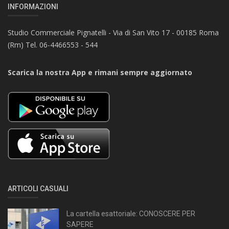
INFORMAZIONI
Studio Commerciale Pignatelli - Via di San Vito 17 - 00185 Roma
(Rm) Tel. 06-4466553 - 544
Scarica la nostra App e rimani sempre aggiornato
ARTICOLI CASUALI
La cartella esattoriale: CONOSCERE PER
SAPERE