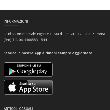
INFORMAZIONI
Studio Commerciale Pignatelli - Via di San Vito 17 - 00185 Roma
(Rm) Tel. 06-4466553 - 544
Scarica la nostra App e rimani sempre aggiornato
ARTICOLI CASUALI