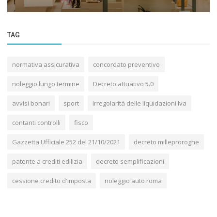
TAG
normativa assicurativa
concordato preventivo
noleggio lungo termine
Decreto attuativo 5.0
avvisi bonari
sport
Irregolarità delle liquidazioni Iva
contanti controlli
fisco
Gazzetta Ufficiale 252 del 21/10/2021
decreto milleproroghe
patente a crediti edilizia
decreto semplificazioni
cessione credito d'imposta
noleggio auto roma