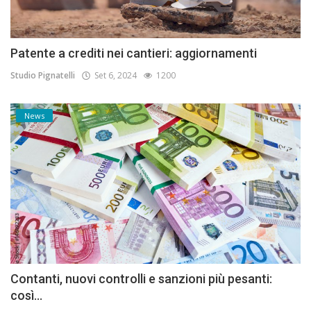
Patente a crediti nei cantieri: aggiornamenti
Studio Pignatelli
Set 6, 2024
1200
News
Contanti, nuovi controlli e sanzioni più pesanti:
così...