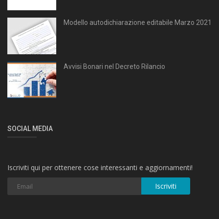
Modello autodichiarazione editabile Marzo 2021
Avvisi Bonari nel Decreto Rilancio
SOCIAL MEDIA
Iscriviti qui per ottenere cose interessanti e aggiornamenti!
Iscriviti