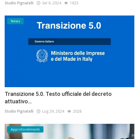
Studio Pignatelli
Set 6, 2024
1623
News
Transizione 5.0. Testo ufficiale del decreto
attuativo...
Studio Pignatelli
Lug 29, 2024
2028
Approfondimenti