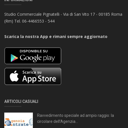
Studio Commerciale Pignatelli - Via di San Vito 17 - 00185 Roma
(Rm) Tel. 06-4466553 - 544
Scarica la nostra App e rimani sempre aggiornato
ARTICOLI CASUALI
Ravvedimento speciale ad ampio raggio: la
circolare dell’Agenzia...