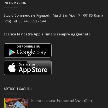
INFORMAZIONI
Studio Commerciale Pignatelli - Via di San Vito 17 - 00185 Roma
(Rm) Tel. 06-4466553 - 544
Scarica la nostra App e rimani sempre aggiornato
ARTICOLI CASUALI
Nuova apertura Uniposte ad Anzio (Rm)