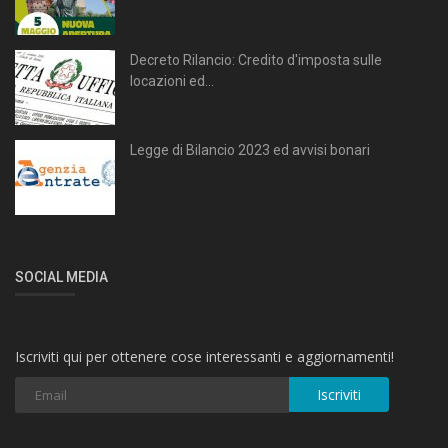
Decreto Rilancio: Credito d'imposta sulle
locazioni ed...
Legge di Bilancio 2023 ed avvisi bonari
SOCIAL MEDIA
Iscriviti qui per ottenere cose interessanti e aggiornamenti!
Iscriviti