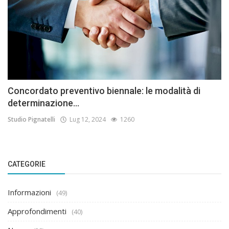
Concordato preventivo biennale: le modalità di
determinazione...
Studio Pignatelli
Lug 12, 2024
1260
CATEGORIE
Informazioni
(49)
Approfondimenti
(40)